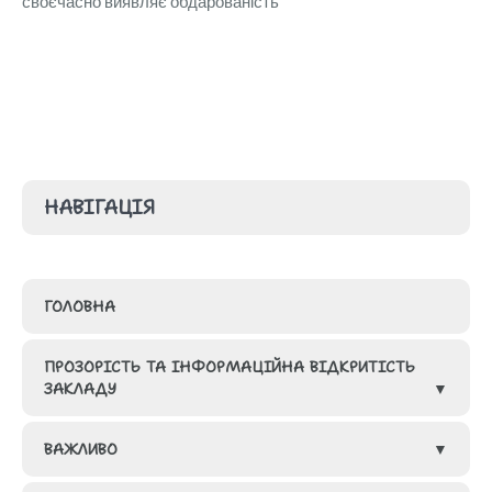
своєчасно виявляє обдарованість
НАВІГАЦІЯ
ГОЛОВНА
ПРОЗОРІСТЬ ТА ІНФОРМАЦІЙНА ВІДКРИТІСТЬ
ЗАКЛАДУ
ВАЖЛИВО
ГРУПИ