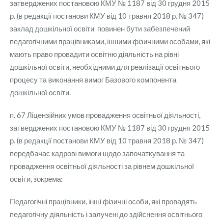
затверджених постановою КМУ № 1187 від 30 грудня 2015
р. (в редакції постанови КМУ від 10 травня 2018 р. № 347)
заклад дошкільної освіти повинен бути забезпечений
педагогічними працівниками, іншими фізичними особами, які
мають право провадити освітню діяльність на рівні
дошкільної освіти, необхідними для реалізації освітнього
процесу та виконання вимог Базового компонента
дошкільної освіти.
п. 67 Ліцензійних умов провадження освітньої діяльності,
затверджених постановою КМУ № 1187 від 30 грудня 2015
р. (в редакції постанови КМУ від 10 травня 2018 р. № 347)
передбачає кадрові вимоги щодо започаткування та
провадження освітньої діяльності за рівнем дошкільної
освіти, зокрема:
Педагогічні працівники, інші фізичні особи, які провадять
педагогічну діяльність і залучені до здійснення освітнього