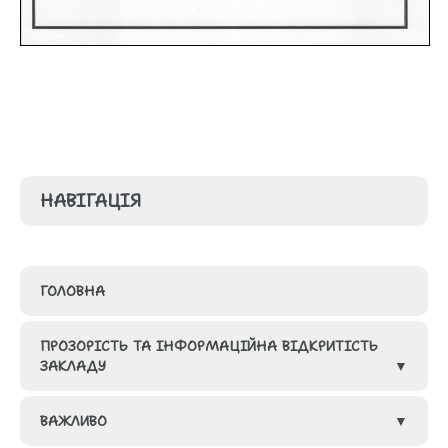
НАВІГАЦІЯ
ГОЛОВНА
ПРОЗОРІСТЬ ТА ІНФОРМАЦІЙНА ВІДКРИТІСТЬ
ЗАКЛАДУ
ВАЖЛИВО
ГРУПИ