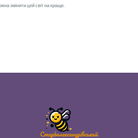
ожна змінити цей світ на краще.