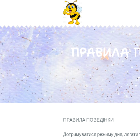
ПРАВИЛА 
ПРАВИЛА ПОВЕДІНКИ
Дотримуватися режиму дня, лягати 